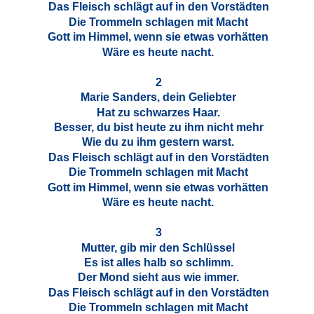
Das Fleisch schlägt auf in den Vorstädten
Die Trommeln schlagen mit Macht
Gott im Himmel, wenn sie etwas vorhätten
Wäre es heute nacht.
2
Marie Sanders, dein Geliebter
Hat zu schwarzes Haar.
Besser, du bist heute zu ihm nicht mehr
Wie du zu ihm gestern warst.
Das Fleisch schlägt auf in den Vorstädten
Die Trommeln schlagen mit Macht
Gott im Himmel, wenn sie etwas vorhätten
Wäre es heute nacht.
3
Mutter, gib mir den Schlüssel
Es ist alles halb so schlimm.
Der Mond sieht aus wie immer.
Das Fleisch schlägt auf in den Vorstädten
Die Trommeln schlagen mit Macht