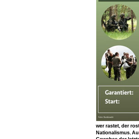
wer rastet, der ros
Nationalismus. Au